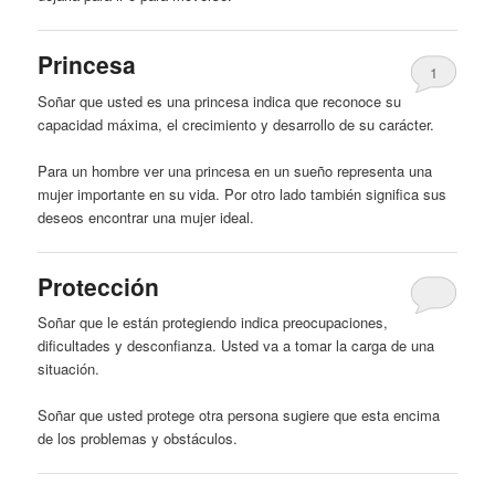
Princesa
1
Soñar que usted es una princesa indica que reconoce su
capacidad máxima, el crecimiento y desarrollo de su carácter.
Para un
hombre
ver una princesa en un sueño representa una
mujer importante en su vida. Por otro lado también significa sus
deseos encontrar una mujer ideal.
Protección
Soñar que le están protegiendo indica preocupaciones,
dificultades y desconfianza. Usted va a tomar la
carga
de una
situación.
Soñar que usted protege otra persona sugiere que esta encima
de los problemas y obstáculos.