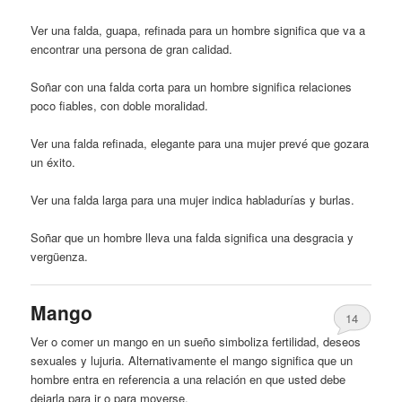
Ver una falda, guapa, refinada para un
hombre
significa que va a
encontrar una persona de gran calidad.
Soñar con una falda corta para un
hombre
significa relaciones
poco fiables, con doble moralidad.
Ver una falda refinada, elegante para una mujer prevé que gozara
un éxito.
Ver una falda larga para una mujer indica habladurías y burlas.
Soñar que un
hombre
lleva una falda significa una desgracia y
vergüenza.
Mango
14
Ver o comer un mango en un sueño simboliza fertilidad, deseos
sexuales y lujuria. Alternativamente el mango significa que un
hombre
entra en referencia a una relación en que usted debe
dejarla para ir o para moverse.