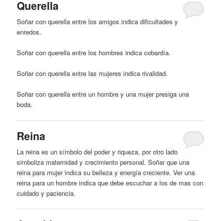
Querella
Soñar con querella entre los amigos indica dificultades y
enredos.
Soñar con querella entre los hombres indica cobardía.
Soñar con querella entre las mujeres indica rivalidad.
Soñar con querella entre un
hombre
y una mujer presiga una
boda.
Reina
La reina es un símbolo del poder y riqueza, por otro lado
simboliza maternidad y crecimiento personal. Soñar que una
reina para mujer indica su belleza y energía creciente. Ver una
reina para un
hombre
indica que debe escuchar a los de mas con
cuidado y paciencia.