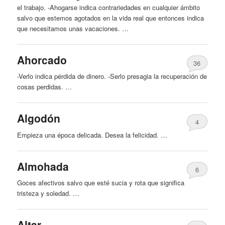
el trabajo. -Ahogarse indica contrariedades en cualquier ámbito
salvo que estemos agotados en la vida real que entonces indica
que necesitamos unas vacaciones. …
Ahorcado
36
-Verlo indica pérdida de dinero. -Serlo presagia la recuperación de
cosas perdidas. …
Algodón
4
Empieza una época delicada. Desea la felicidad. …
Almohada
6
Goces afectivos salvo que esté sucia y rota que significa
tristeza y soledad. …
Altar