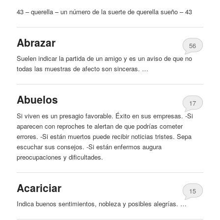
43 – querella – un número de la suerte de querella sueño – 43
Abrazar
56
Suelen indicar la partida de un amigo y es un aviso de que no
todas las muestras de afecto son sinceras. …
Abuelos
17
Si viven es un presagio favorable. Éxito en sus empresas. -Si
aparecen con reproches
te
alertan de que podrías cometer
errores. -Si están muertos puede recibir noticias tristes. Sepa
escuchar sus consejos. -Si están enfermos augura
preocupaciones y dificultades.
Acariciar
15
Indica buenos sentimientos, nobleza y posibles alegrías. …