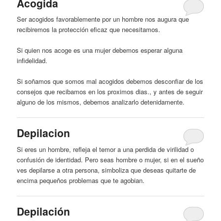
Acogida
Ser acogidos favorablemente por un
hombre
nos augura que
recibiremos la protección eficaz que necesitamos.
Si quien nos acoge es una mujer debemos esperar alguna
infidelidad.
Si soñamos que somos mal acogidos debemos desconfiar de los
consejos que recibamos en los proximos dias., y antes de seguir
alguno de los mismos, debemos analizarlo detenidamente.
Depilacion
Si eres un
hombre
, refleja el temor a una perdida de virilidad o
confusión de identidad. Pero seas
hombre
o mujer, si en el sueño
ves depilarse a otra persona, simboliza que deseas quitarte de
encima pequeños problemas que
te
agobian.
Depilación