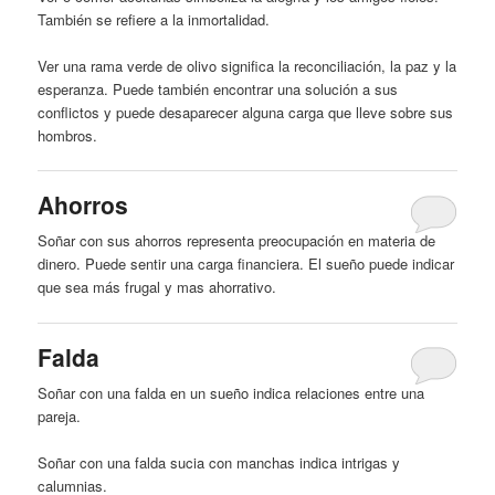
También se refiere a la inmortalidad.
Ver una rama verde de olivo significa la reconciliación, la paz y la
esperanza. Puede también encontrar una solución a sus
conflictos y puede desaparecer alguna
carga
que lleve sobre sus
hombros.
Ahorros
Soñar con sus ahorros representa preocupación en materia de
dinero. Puede sentir una
carga
financiera. El sueño puede indicar
que sea más frugal y mas ahorrativo.
Falda
Soñar con una falda en un sueño indica relaciones entre una
pareja.
Soñar con una falda sucia con manchas indica intrigas y
calumnias.